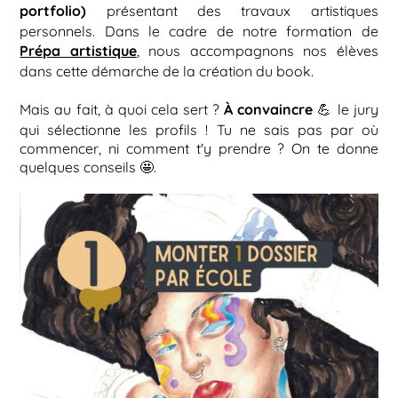
portfolio)
présentant des travaux artistiques
personnels. Dans le cadre de notre formation de
Prépa artistique
, nous accompagnons nos élèves
dans cette démarche de la création du book.
À convaincre
Mais au fait, à quoi cela sert ?
💪 le jury
qui sélectionne les profils ! Tu ne sais pas par où
commencer, ni comment t'y prendre ? On te donne
quelques conseils 🤩.