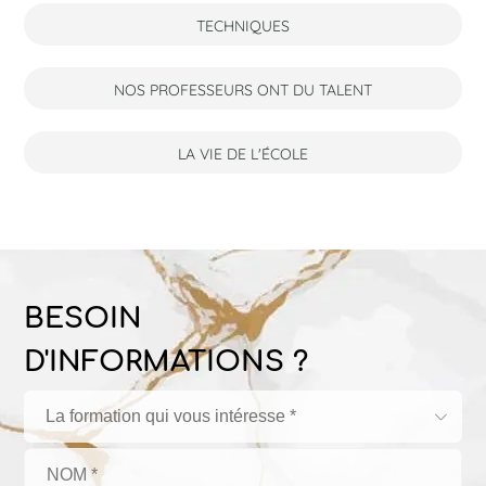
TECHNIQUES
NOS PROFESSEURS ONT DU TALENT
LA VIE DE L'ÉCOLE
BESOIN
D'INFORMATIONS ?
La formation qui vous intéresse *