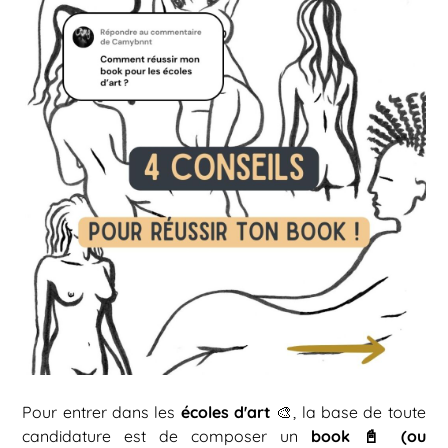
écoles d'art
Pour entrer dans les
🎨, la base de toute
book 📓 (ou
candidature est de composer un