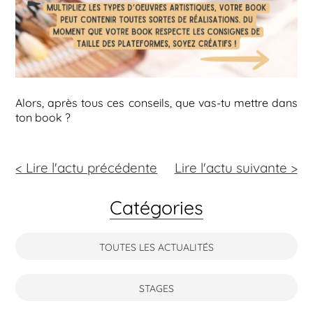
Alors, après tous ces conseils, que vas-tu mettre dans
ton book ?
< Lire l'actu précédente
Lire l'actu
suivante >
Catégories
TOUTES LES ACTUALITÉS
STAGES