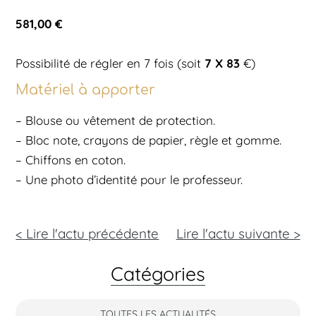
581,00 €
7 X 83
Possibilité de régler en 7 fois (soit
€)
Matériel à apporter
– Blouse ou vêtement de protection.
– Bloc note, crayons de papier, règle et gomme.
– Chiffons en coton.
– Une photo d’identité pour le professeur.
< Lire l'actu précédente
Lire l'actu
suivante >
Catégories
TOUTES LES ACTUALITÉS