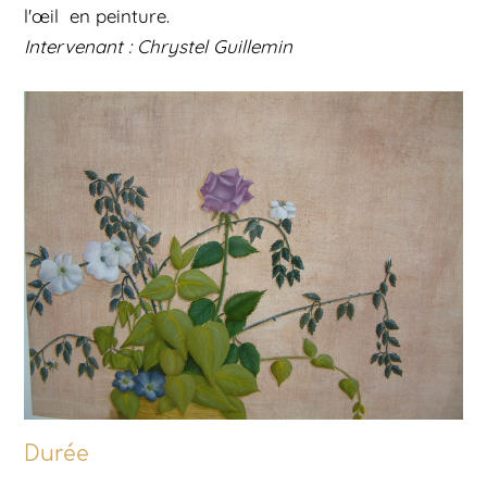
l'œil en peinture.
Intervenant : Chrystel Guillemin
Durée