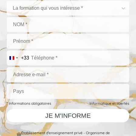
La formation qui vous intéresse *
+33
* Informations obligatoires
Informatique et libertés
Établissement d'enseignement privé - Organisme de