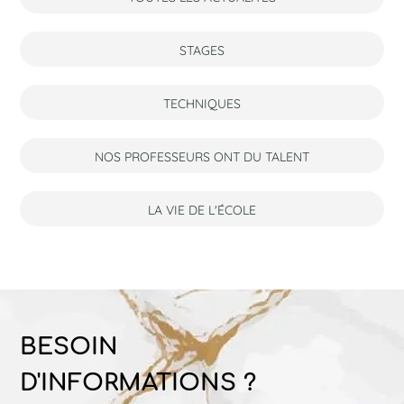
STAGES
TECHNIQUES
NOS PROFESSEURS ONT DU TALENT
LA VIE DE L'ÉCOLE
BESOIN
D'INFORMATIONS ?