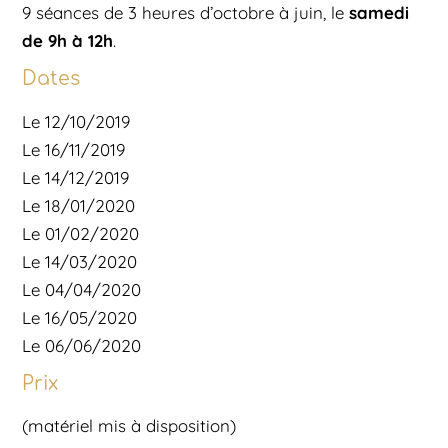
samedi
9 séances de 3 heures d’octobre à juin, le
de 9h à 12h
.
Dates
Le 12/10/2019
Le 16/11/2019
Le 14/12/2019
Le 18/01/2020
Le 01/02/2020
Le 14/03/2020
Le 04/04/2020
Le 16/05/2020
Le 06/06/2020
Prix
(matériel mis à disposition)