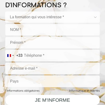
D'INFORMATIONS ?
La formation qui vous intéresse *
+33
* Informations obligatoires
Informatique et libertés