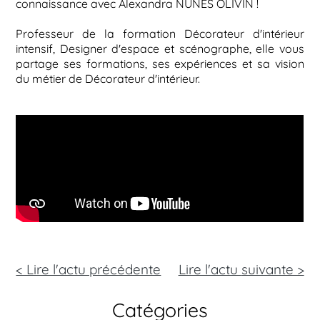
connaissance avec Alexandra NUNES OLIVIN !
Professeur de la formation Décorateur d'intérieur
intensif, Designer d'espace et scénographe, elle vous
partage ses formations, ses expériences et sa vision
du métier de Décorateur d'intérieur.
< Lire l'actu précédente
Lire l'actu
suivante >
Catégories