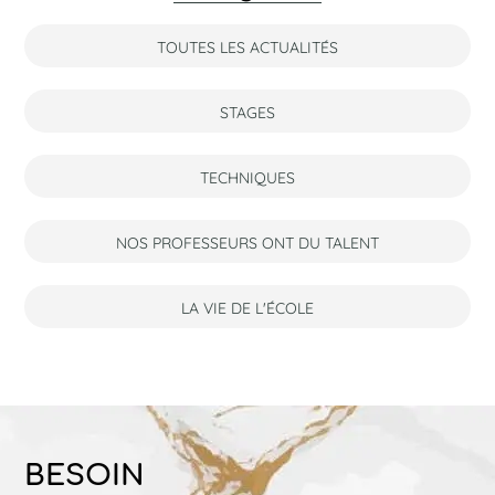
TOUTES LES ACTUALITÉS
STAGES
TECHNIQUES
NOS PROFESSEURS ONT DU TALENT
LA VIE DE L'ÉCOLE
BESOIN