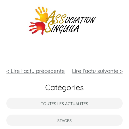
< Lire l'actu précédente
Lire l'actu
suivante >
Catégories
TOUTES LES ACTUALITÉS
STAGES