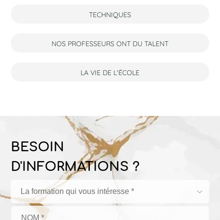
TECHNIQUES
NOS PROFESSEURS ONT DU TALENT
LA VIE DE L'ÉCOLE
BESOIN
D'INFORMATIONS ?
La formation qui vous intéresse *