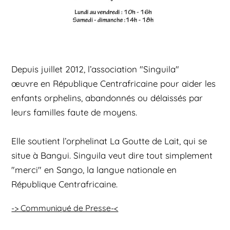
Depuis juillet 2012, l’association "Singuila"
œuvre en République Centrafricaine pour aider les
enfants orphelins, abandonnés ou délaissés par
leurs familles faute de moyens.
Elle soutient l’orphelinat La Goutte de Lait, qui se
situe à Bangui. Singuila veut dire tout simplement
"merci" en Sango, la langue nationale en
République Centrafricaine.
-> Communiqué de Presse-<