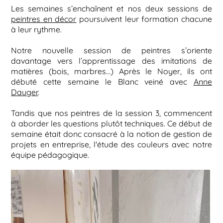
Les semaines s’enchaînent et nos deux sessions de
peintres en décor
poursuivent leur formation chacune
à leur rythme.
Notre nouvelle session de peintres s’oriente
davantage vers l’apprentissage des imitations de
matières (bois, marbres…) Après le Noyer, ils ont
débuté cette semaine le Blanc veiné avec
Anne
Dauger
.
Tandis que nos peintres de la session 3, commencent
à aborder les questions plutôt techniques. Ce début de
semaine était donc consacré à la notion de gestion de
projets en entreprise, l'étude des couleurs avec notre
équipe pédagogique.