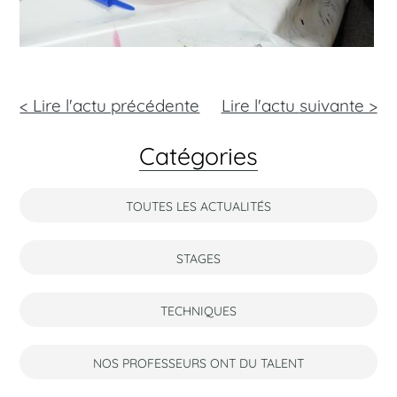
< Lire l'actu précédente
Lire l'actu
suivante >
Catégories
TOUTES LES ACTUALITÉS
STAGES
TECHNIQUES
NOS PROFESSEURS ONT DU TALENT