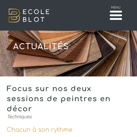
MENU
ACTUALITÉS
Focus sur nos deux
sessions de peintres en
décor
Techniques
Chacun à son rythme