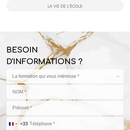
LA VIE DE L'ÉCOLE
BESOIN
D'INFORMATIONS ?
La formation qui vous intéresse *
+33