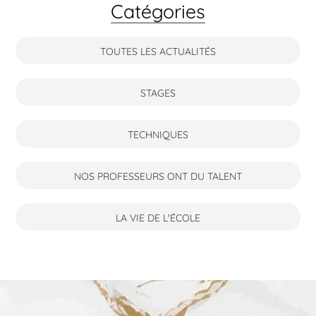
Catégories
TOUTES LES ACTUALITÉS
STAGES
TECHNIQUES
NOS PROFESSEURS ONT DU TALENT
LA VIE DE L'ÉCOLE