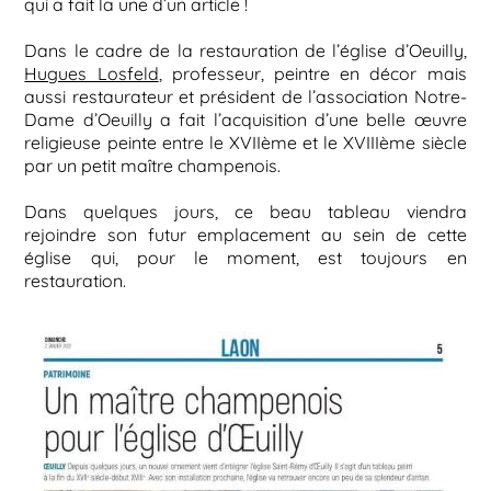
qui a fait la une d’un article !
Dans le cadre de la restauration de l’église d’Oeuilly,
Hugues Losfeld
, professeur, peintre en décor mais
aussi restaurateur et président de l’association Notre-
Dame d’Oeuilly a fait l’acquisition d’une belle œuvre
religieuse peinte entre le XVIIème et le XVIIIème siècle
par un petit maître champenois.
Dans quelques jours, ce beau tableau viendra
rejoindre son futur emplacement au sein de cette
église qui, pour le moment, est toujours en
restauration.