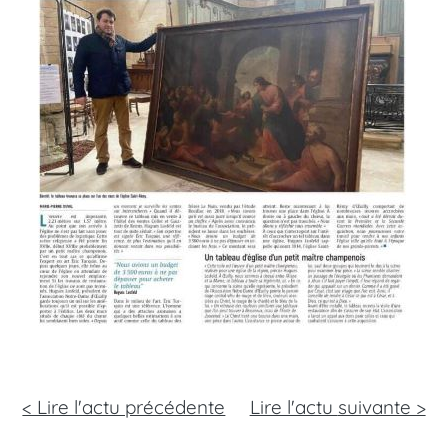
< Lire l'actu précédente
Lire l'actu
suivante >