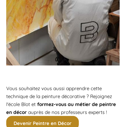
Vous souhaitez vous aussi apprendre cette
technique de la peinture décorative ? Rejoignez
formez-vous au métier de peintre
l'école Blot et
en décor
auprès de nos professeurs experts !​
Devenir Peintre en Décor