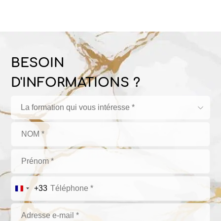
BESOIN
D'INFORMATIONS ?
La formation qui vous intéresse *
+33