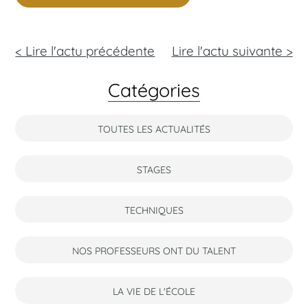
< Lire l'actu précédente
Lire l'actu
suivante >
Catégories
TOUTES LES ACTUALITÉS
STAGES
TECHNIQUES
NOS PROFESSEURS ONT DU TALENT
LA VIE DE L'ÉCOLE