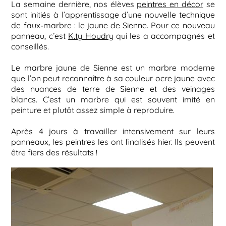
La semaine dernière, nos élèves
peintres en décor
se
sont initiés à l’apprentissage d’une nouvelle technique
de faux-marbre : le jaune de Sienne. Pour ce nouveau
panneau, c’est
K.ty Houdry
qui les a accompagnés et
conseillés.
Le marbre jaune de Sienne est un marbre moderne
que l’on peut reconnaître à sa couleur ocre jaune avec
des nuances de terre de Sienne et des veinages
blancs. C’est un marbre qui est souvent imité en
peinture et plutôt assez simple à reproduire.
Après 4 jours à travailler intensivement sur leurs
panneaux, les peintres les ont finalisés hier. Ils peuvent
être fiers des résultats !