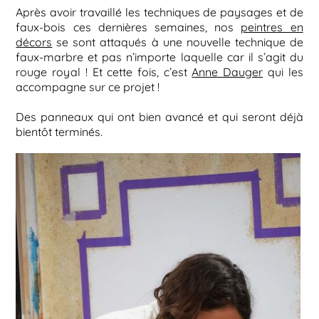
Après avoir travaillé les techniques de paysages et de
faux-bois ces dernières semaines, nos
peintres en
décors
se sont attaqués à une nouvelle technique de
faux-marbre et pas n’importe laquelle car il s’agit du
rouge royal ! Et cette fois, c’est
Anne Dauger
qui les
accompagne sur ce projet !
Des panneaux qui ont bien avancé et qui seront déjà
bientôt terminés.