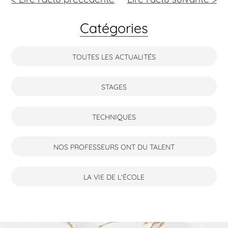
Catégories
TOUTES LES ACTUALITÉS
STAGES
TECHNIQUES
NOS PROFESSEURS ONT DU TALENT
LA VIE DE L'ÉCOLE