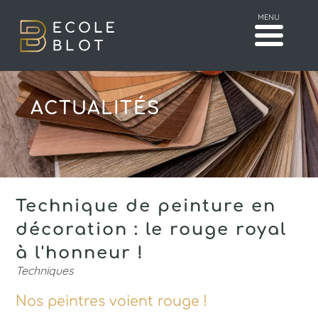
MENU
ACTUALITÉS
Technique de peinture en
décoration : le rouge royal
à l'honneur !
Techniques
Nos peintres voient rouge !