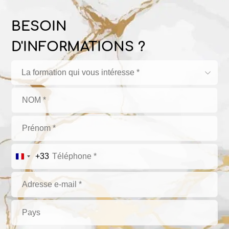
BESOIN
D'INFORMATIONS ?
La formation qui vous intéresse *
+33