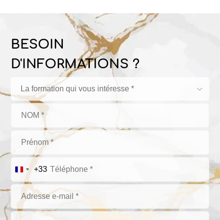
BESOIN
D'INFORMATIONS ?
La formation qui vous intéresse *
+33