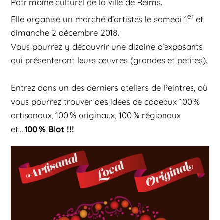
Patrimoine culturel de la ville de Reims.
er
Elle organise un marché d’artistes le samedi 1
et
dimanche 2 décembre 2018.
Vous pourrez y découvrir une dizaine d’exposants
qui présenteront leurs œuvres (grandes et petites).
Entrez dans un des derniers ateliers de Peintres, où
vous pourrez trouver des idées de cadeaux 100 %
artisanaux, 100 % originaux, 100 % régionaux
100 % Blot !!!
et….