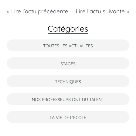
< Lire l'actu précédente
Lire l'actu
suivante >
Catégories
TOUTES LES ACTUALITÉS
STAGES
TECHNIQUES
NOS PROFESSEURS ONT DU TALENT
LA VIE DE L'ÉCOLE