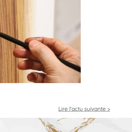
Lire l'actu
suivante >