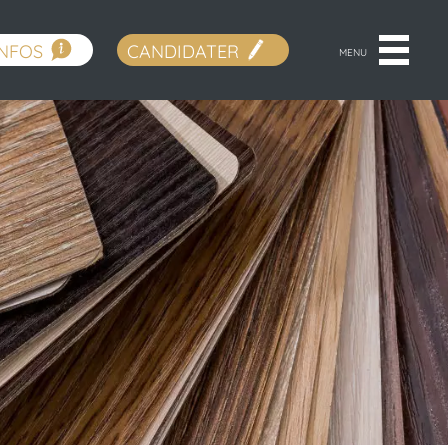
INFOS
CANDIDATER
MENU