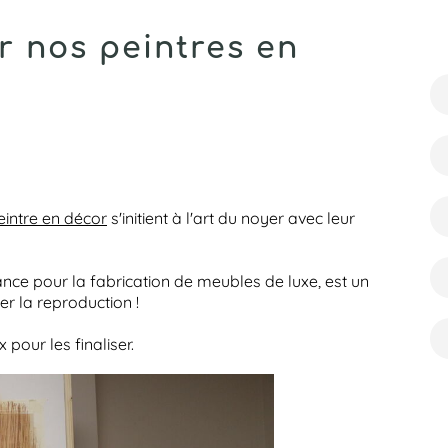
r nos peintres en
eintre en décor
s'initient à l'art du noyer avec leur
sance pour la fabrication de meubles de luxe, est un
er la reproduction !
pour les finaliser.