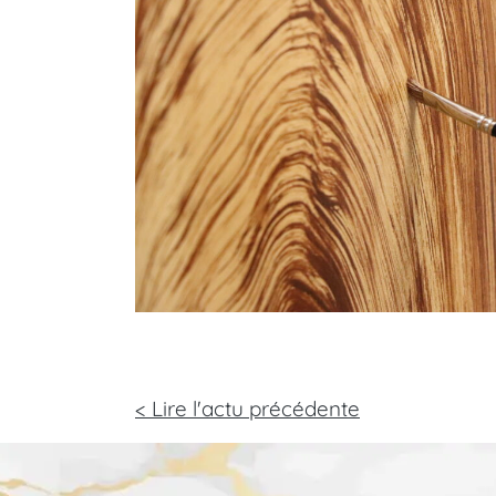
< Lire l'actu précédente