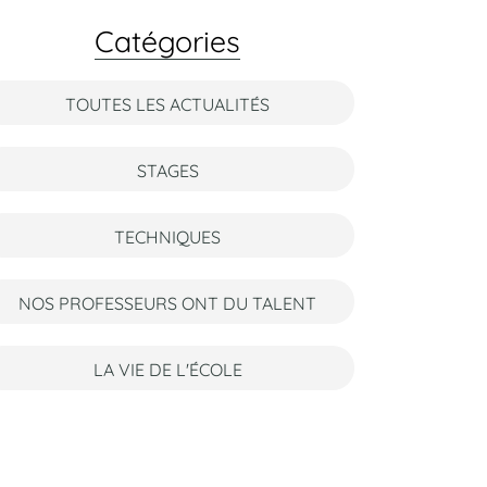
Catégories
TOUTES LES ACTUALITÉS
STAGES
TECHNIQUES
NOS PROFESSEURS ONT DU TALENT
LA VIE DE L'ÉCOLE