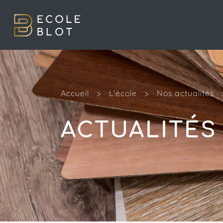
Accueil
>
L'école
>
Nos actualités
ACTUALITÉS