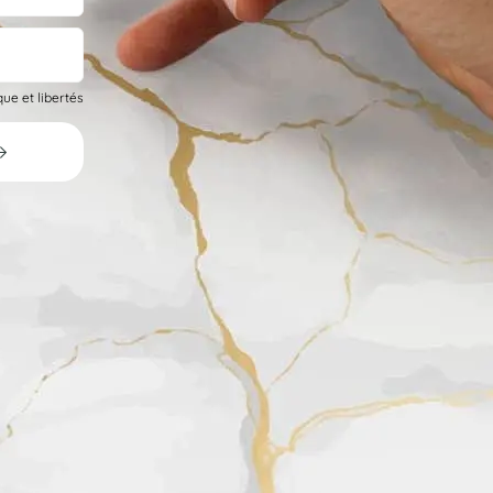
ue et libertés