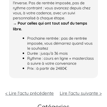
l'inverse. Pas de rentrée imposée, pas de
rythme contraint : vous avancez depuis chez
vous, à votre cadence, avec un suivi
personnalisé à chaque étape.
→ Pour celles qui ont tout sauf du temps
libre.
Prochaine rentrée : pas de rentrée
imposée, vous démarrez quand vous
le souhaitez
Durée : jusqu’à 36 mois
Rythme : cours en ligne + masterclass
à suivre à votre convenance
Prix : à partir de 2480€
< Lire l'actu précédente
Lire l'actu
suivante >
Catégories