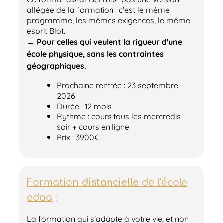
allégée de la formation : c'est le même
programme, les mêmes exigences, le même
esprit Blot.
→
Pour celles qui veulent la rigueur d'une
école physique, sans les contraintes
géographiques.
Prochaine rentrée : 23 septembre
2026
Durée : 12 mois
Rythme : cours tous les mercredis
soir + cours en ligne
Prix : 3900€
Formation
distancielle
de l’école
edaa
:
La formation qui s'adapte à votre vie, et non