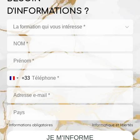
D'INFORMATIONS ?
La formation qui vous intéresse *
+33
* Informations obligatoires
Informatique et libertés