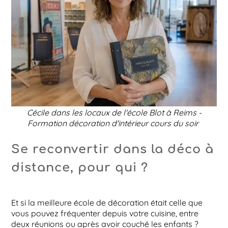
Cécile dans les locaux de l'école Blot à Reims -
Formation décoration d'intérieur cours du soir
Se reconvertir dans la déco à
distance, pour qui ?
Et si la meilleure école de décoration était celle que
vous pouvez fréquenter depuis votre cuisine, entre
deux réunions ou après avoir couché les enfants ?