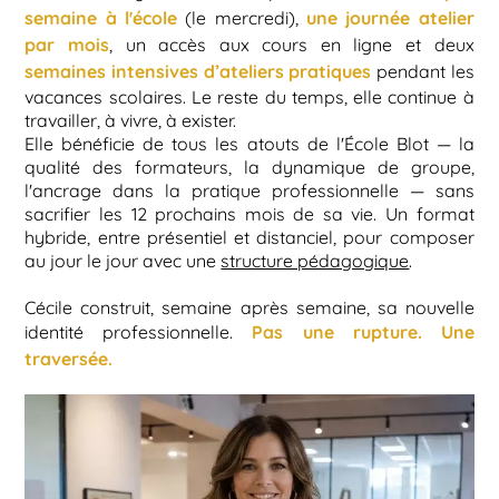
semaine à l'école
une journée atelier
(le mercredi),
par mois
, un accès aux cours en ligne et deux
semaines intensives d’ateliers pratiques
pendant les
vacances scolaires. Le reste du temps, elle continue à
travailler, à vivre, à exister.
Elle bénéficie de tous les atouts de l'École Blot — la
qualité des formateurs, la dynamique de groupe,
l'ancrage dans la pratique professionnelle — sans
sacrifier les 12 prochains mois de sa vie. Un format
hybride, entre présentiel et distanciel, pour composer
au jour le jour avec une
structure pédagogique
.
Cécile construit, semaine après semaine, sa nouvelle
Pas une rupture. Une
identité professionnelle.
traversée.