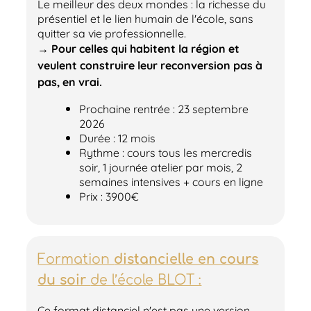
Le meilleur des deux mondes : la richesse du
présentiel et le lien humain de l'école, sans
quitter sa vie professionnelle.
→ Pour celles qui habitent la région et
veulent construire leur reconversion pas à
pas, en vrai.
Prochaine rentrée : 23 septembre
2026
Durée : 12 mois
Rythme : cours tous les mercredis
soir, 1 journée atelier par mois, 2
semaines intensives + cours en ligne
Prix : 3900€
Formation
distancielle en cours
du soir
de l’école BLOT :
Ce format distanciel n'est pas une version