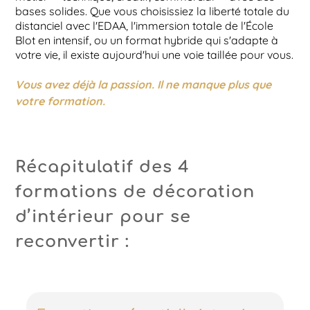
bases solides. Que vous choisissiez la liberté totale du
distanciel avec l'EDAA, l'immersion totale de l'École
Blot en intensif, ou un format hybride qui s'adapte à
votre vie, il existe aujourd'hui une voie taillée pour vous.
Vous avez déjà la passion. Il ne manque plus que
votre formation.
​​
Récapitulatif des 4
formations de décoration
d’intérieur pour se
reconvertir :