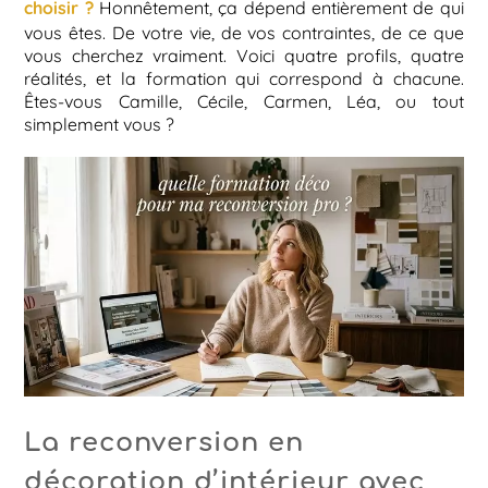
choisir ?
Honnêtement, ça dépend entièrement de qui
vous êtes. De votre vie, de vos contraintes, de ce que
vous cherchez vraiment. Voici quatre profils, quatre
réalités, et la formation qui correspond à chacune.
Êtes-vous Camille, Cécile, Carmen, Léa, ou tout
simplement vous ?
La reconversion en
décoration d’intérieur avec