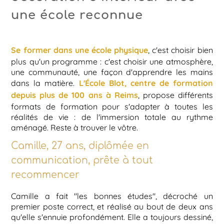
une école reconnue
Se former dans une école physique
, c'est choisir bien
plus qu'un programme : c'est choisir une atmosphère,
une communauté, une façon d'apprendre les mains
L'École Blot, centre de formation
dans la matière.
depuis plus de 100 ans à Reims
, propose différents
formats de formation pour s'adapter à toutes les
réalités de vie : de l'immersion totale au rythme
aménagé. Reste à trouver le vôtre.
Camille, 27 ans, diplômée en
communication, prête à tout
recommencer
Camille a fait "les bonnes études", décroché un
premier poste correct, et réalisé au bout de deux ans
qu'elle s'ennuie profondément. Elle a toujours dessiné,