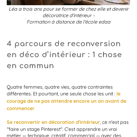
Léa a trois ans pour se former de chez elle et devenir
décoratrice d'intérieur -
Formation à distance de l'école edaa
4 parcours de reconversion
en déco d’intérieur : 1 chose
en commun
Quatre femmes, quatre vies, quatre contraintes
le
différentes. Et pourtant, une seule chose les unit :
courage de ne pas attendre encore un an avant de
commencer
.
Se reconvertir en décoration d'intérieur
, ce n'est pas
"faire un stage Pinterest". C'est apprendre un vrai
métier — technique, créatif, commercial — avec des