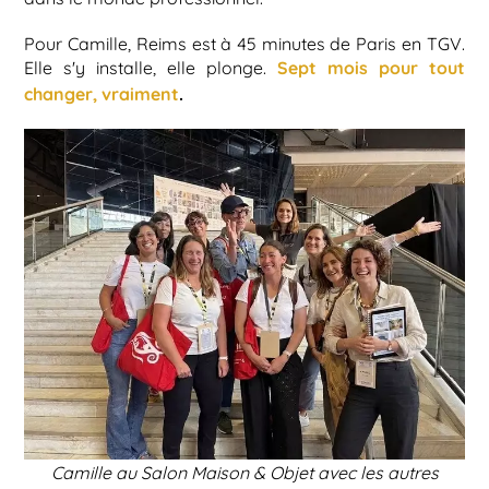
Pour Camille, Reims est à 45 minutes de Paris en TGV.
Sept mois pour tout
Elle s'y installe, elle plonge.
changer, vraiment
.
Camille au Salon Maison & Objet avec les autres