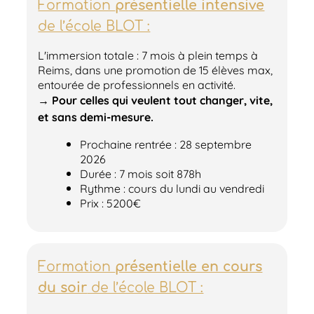
Formation
présentielle intensive
de l’école BLOT :
L'immersion totale : 7 mois à plein temps à
Reims, dans une promotion de 15 élèves max,
entourée de professionnels en activité.
→ Pour celles qui veulent tout changer, vite,
et sans demi-mesure.
Prochaine rentrée : 28 septembre
2026
Durée : 7 mois soit 878h
Rythme : cours du lundi au vendredi
Prix : 5200€
Formation
présentielle en cours
du soir
de l’école BLOT :