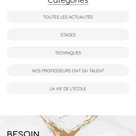
TOUTES LES ACTUALITÉS
STAGES
TECHNIQUES
NOS PROFESSEURS ONT DU TALENT
LA VIE DE L'ÉCOLE
BESOIN