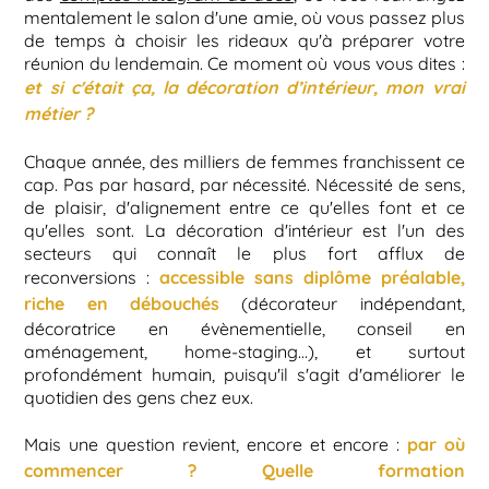
mentalement le salon d'une amie, où vous passez plus
de temps à choisir les rideaux qu'à préparer votre
réunion du lendemain. Ce moment où vous vous dites :
et si c'était ça, la décoration d’intérieur, mon vrai
métier ?
Chaque année, des milliers de femmes franchissent ce
cap. Pas par hasard, par nécessité. Nécessité de sens,
de plaisir, d'alignement entre ce qu'elles font et ce
qu'elles sont. La décoration d'intérieur est l'un des
secteurs qui connaît le plus fort afflux de
accessible sans diplôme préalable,
reconversions :
riche en débouchés
(décorateur indépendant,
décoratrice en évènementielle, conseil en
aménagement, home-staging…), et surtout
profondément humain, puisqu'il s'agit d'améliorer le
quotidien des gens chez eux.
par où
Mais une question revient, encore et encore :
commencer ? Quelle formation