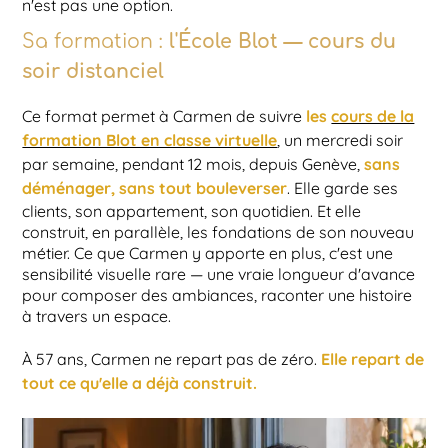
n'est pas une option.
Sa formation :
l'École Blot — cours du
soir distanciel
les
cours de la
Ce format permet à Carmen de suivre
formation Blot en classe virtuelle
, un mercredi soir
sans
par semaine, pendant 12 mois, depuis Genève,
déménager, sans tout bouleverser
. Elle garde ses
clients, son appartement, son quotidien. Et elle
construit, en parallèle, les fondations de son nouveau
métier. Ce que Carmen y apporte en plus, c'est une
sensibilité visuelle rare — une vraie longueur d'avance
pour composer des ambiances, raconter une histoire
à travers un espace.
Elle repart de
À 57 ans, Carmen ne repart pas de zéro.
tout ce qu'elle a déjà construit.