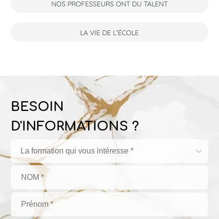
NOS PROFESSEURS ONT DU TALENT
LA VIE DE L'ÉCOLE
BESOIN
D'INFORMATIONS ?
La formation qui vous intéresse *