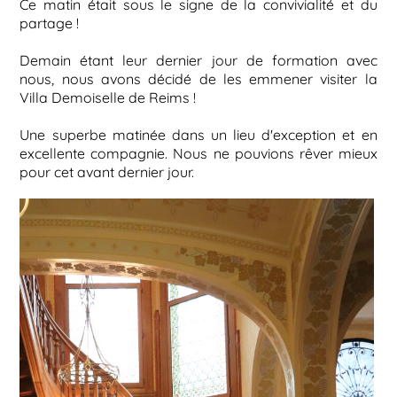
Ce matin était sous le signe de la convivialité et du
partage !
Demain étant leur dernier jour de formation avec
nous, nous avons décidé de les emmener visiter la
Villa Demoiselle de Reims !
Une superbe matinée dans un lieu d'exception et en
excellente compagnie. Nous ne pouvions rêver mieux
pour cet avant dernier jour.