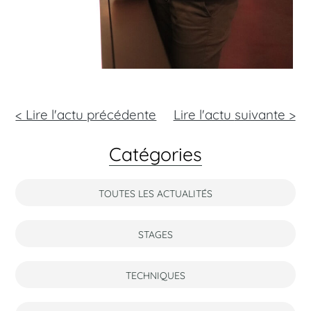
< Lire l'actu précédente
Lire l'actu
suivante >
Catégories
TOUTES LES ACTUALITÉS
STAGES
TECHNIQUES