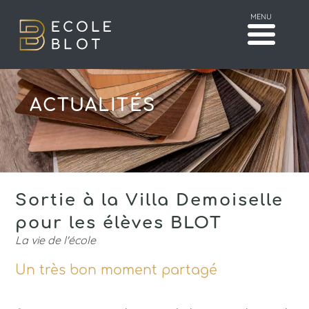
MENU
ACTUALITÉS
Sortie à la Villa Demoiselle
pour les élèves BLOT
La vie de l'école
Un très bon moment partagé