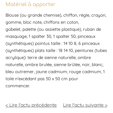
Matériel à apporter
Blouse (ou grande chemise), chiffon, règle, crayon,
gomme, bloc note, chiffons en coton,
gobelet, palette (ou assiette plastique), ruban de
masquage, 1 spalter 30, 1 spalter 50, pinceaux
(synthétiques) pointus taille : 14 10 8, 6 pinceaux
(synthétiques) plats taille : 18 14 10, peintures (tubes
acrylique): terre de sienne naturelle, ombre
naturelle, ombre brulée, sienne brûlée, noir, blanc,
bleu outremer, jaune cadmium, rouge cadmium, 1
toile n’excédant pas 50 x 50 cm pour
commencer.
< Lire l'actu précédente
Lire l'actu
suivante >