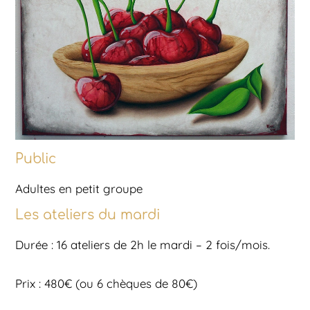
Public
Adultes en petit groupe
Les ateliers du mardi
Durée : 16 ateliers de 2h le mardi – 2 fois/mois.
Prix : 480€ (ou 6 chèques de 80€)