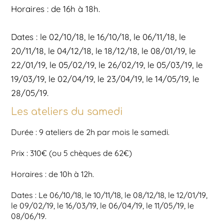
Horaires : de 16h à 18h.
Dates : le 02/10/18, le 16/10/18, le 06/11/18, le
20/11/18, le 04/12/18, le 18/12/18, le 08/01/19, le
22/01/19, le 05/02/19, le 26/02/19, le 05/03/19, le
19/03/19, le 02/04/19, le 23/04/19, le 14/05/19, le
28/05/19.
Les ateliers du samedi
Durée : 9 ateliers de 2h par mois le samedi.
Prix : 310€ (ou 5 chèques de 62€)
Horaires : de 10h à 12h.
Dates : Le 06/10/18, le 10/11/18, le 08/12/18, le 12/01/19,
le 09/02/19, le 16/03/19, le 06/04/19, le 11/05/19, le
08/06/19.