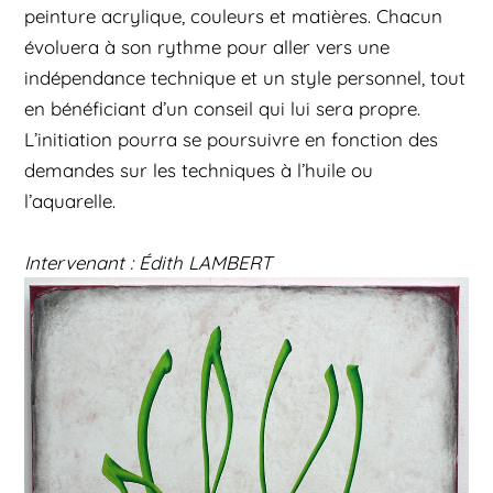
peinture acrylique, couleurs et matières. Chacun
évoluera à son rythme pour aller vers une
indépendance technique et un style personnel, tout
en bénéficiant d’un conseil qui lui sera propre.
L’initiation pourra se poursuivre en fonction des
demandes sur les techniques à l’huile ou
l’aquarelle.
Intervenant : Édith LAMBERT