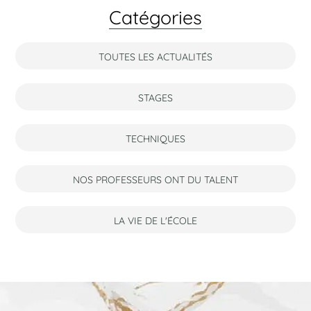
Catégories
TOUTES LES ACTUALITÉS
STAGES
TECHNIQUES
NOS PROFESSEURS ONT DU TALENT
LA VIE DE L'ÉCOLE