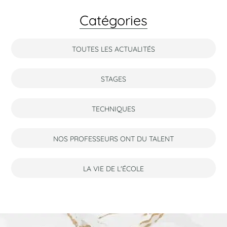
Catégories
TOUTES LES ACTUALITÉS
STAGES
TECHNIQUES
NOS PROFESSEURS ONT DU TALENT
LA VIE DE L'ÉCOLE