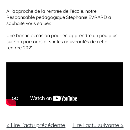
A l'approche de la rentrée de l'école, notre
Responsable pédagogique Stéphanie EVRARD a
souhaité vous saluer.
Une bonne occasion pour en apprendre un peu plus
sur son parcours et sur les nouveautés de cette
rentrée 2021 !
< Lire l'actu précédente
Lire l'actu
suivante >