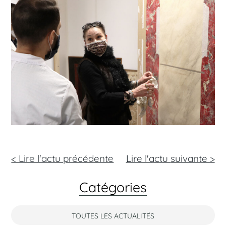
< Lire l'actu précédente
Lire l'actu
suivante >
Catégories
TOUTES LES ACTUALITÉS