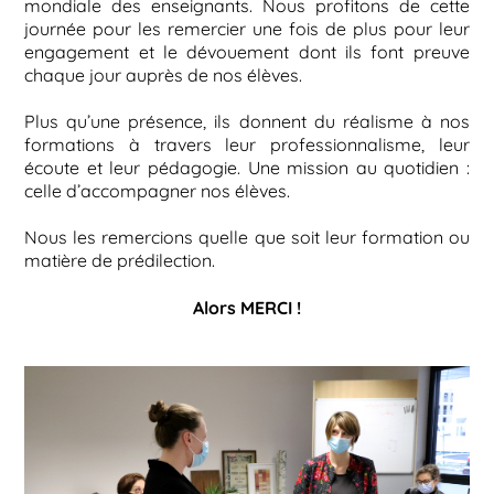
mondiale des enseignants. Nous profitons de cette
journée pour les remercier une fois de plus pour leur
engagement et le dévouement dont ils font preuve
chaque jour auprès de nos élèves.
Plus qu’une présence, ils donnent du réalisme à nos
formations à travers leur professionnalisme, leur
écoute et leur pédagogie. Une mission au quotidien :
celle d’accompagner nos élèves.
Nous les remercions quelle que soit leur formation ou
matière de prédilection.
Alors MERCI !