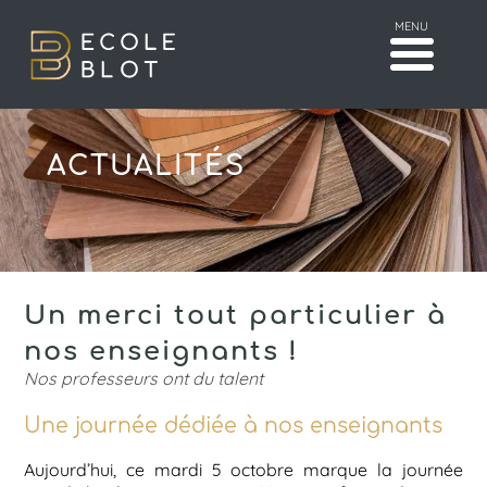
MENU
ACTUALITÉS
Un merci tout particulier à
nos enseignants !
Nos professeurs ont du talent
Une journée dédiée à nos enseignants
Aujourd’hui, ce mardi 5 octobre marque la journée