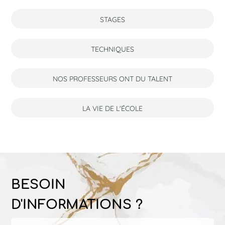
STAGES
TECHNIQUES
NOS PROFESSEURS ONT DU TALENT
LA VIE DE L'ÉCOLE
BESOIN
D'INFORMATIONS ?