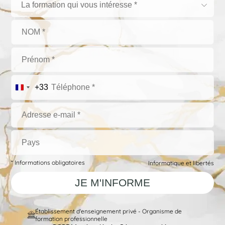
La formation qui vous intéresse *
+33
* Informations obligatoires
Informatique et libertés
Établissement d'enseignement privé - Organisme de
formation professionnelle