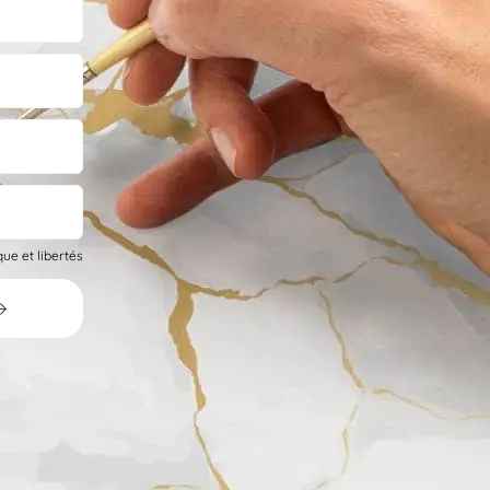
ue et libertés