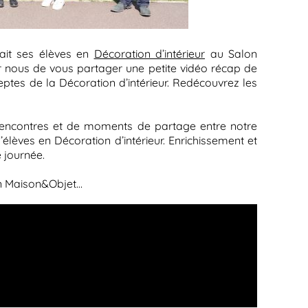
nait ses élèves en
Décoration d’intérieur
au Salon
ur nous de vous partager une petite vidéo récap de
tes de la Décoration d’intérieur. Redécouvrez les
 rencontres et de moments de partage entre notre
élèves en Décoration d’intérieur. Enrichissement et
e journée.
on Maison&Objet…