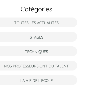
Catégories
TOUTES LES ACTUALITÉS
STAGES
TECHNIQUES
NOS PROFESSEURS ONT DU TALENT
LA VIE DE L'ÉCOLE