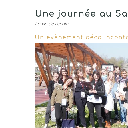
Une journée au Sa
La vie de l'école
Un évènement déco inconto