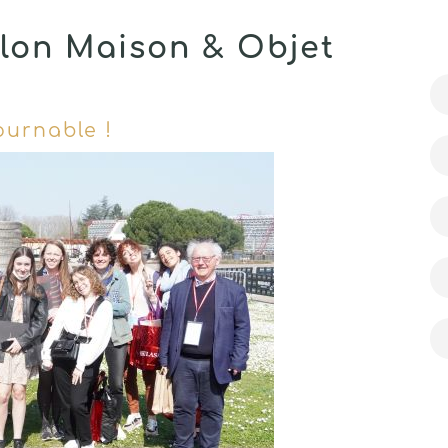
lon Maison & Objet
urnable !