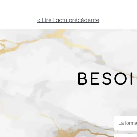
< Lire l'actu précédente
BESOI
La forma