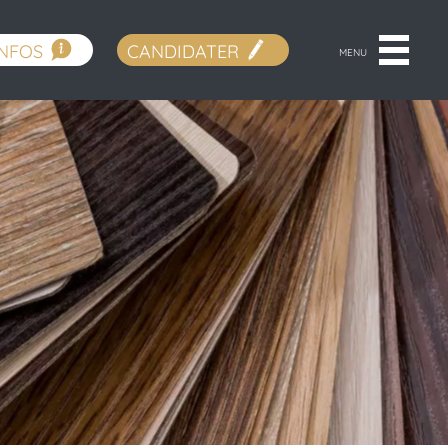
INFOS
CANDIDATER
MENU