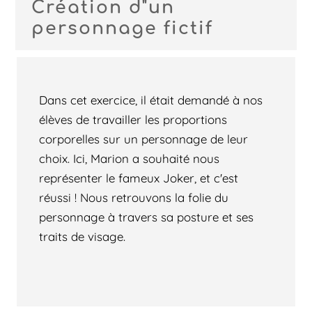
Création d"un
personnage fictif
Dans cet exercice, il était demandé à nos
élèves de travailler les proportions
corporelles sur un personnage de leur
choix. Ici, Marion a souhaité nous
représenter le fameux Joker, et c'est
réussi ! Nous retrouvons la folie du
personnage à travers sa posture et ses
traits de visage.