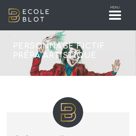
MENU
PERSONNAGE FICTIF
PRÉPA ARTISTIQUE