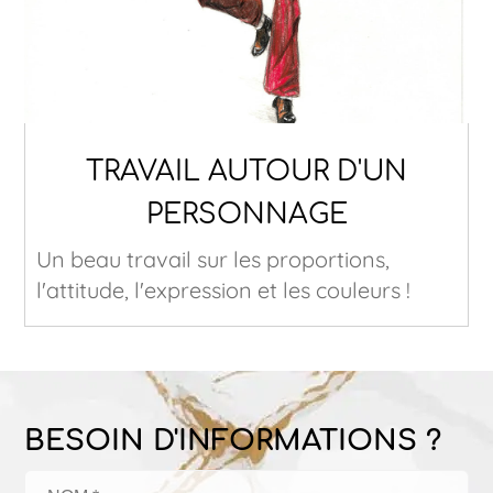
TRAVAIL AUTOUR D'UN
PERSONNAGE
Un beau travail sur les proportions,
l'attitude, l'expression et les couleurs !
BESOIN D'INFORMATIONS ?