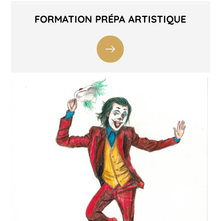
FORMATION PRÉPA ARTISTIQUE