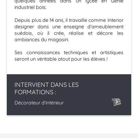
quelques années dans un lycée en Génie
industriel bois.
Depuis plus de 14 ans, il travaille comme Interior
designer dans une enseigne d’ameublement
suédois, où il crée, réalise et décore les
ambiances du magasin.
Ses connaissances techniques et artistiques
seront un véritable atout pour les élèves !
INTERVIENT DANS LES
FORMATIONS :
Décorateur d'intérieur