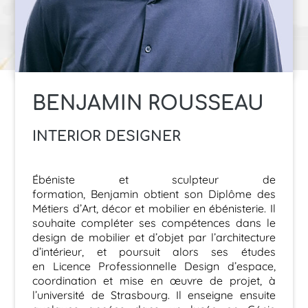
BENJAMIN ROUSSEAU
INTERIOR DESIGNER
Ébéniste et sculpteur de
formation, Benjamin obtient son Diplôme des
Métiers d’Art, décor et mobilier en ébénisterie. Il
souhaite compléter ses compétences dans le
design de mobilier et d’objet par l’architecture
d’intérieur, et poursuit alors ses études
en Licence Professionnelle Design d’espace,
coordination et mise en œuvre de projet, à
l’université de Strasbourg. Il enseigne ensuite