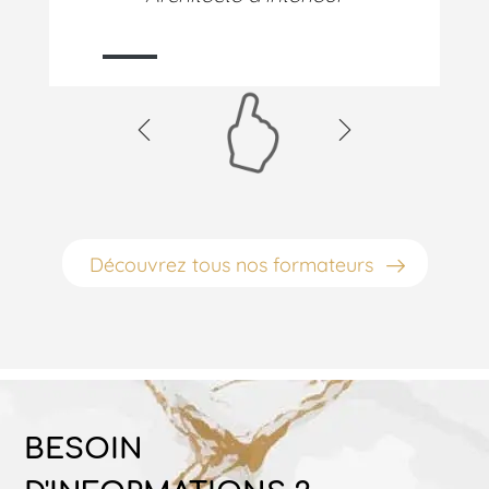
Découvrez tous nos formateurs
BESOIN