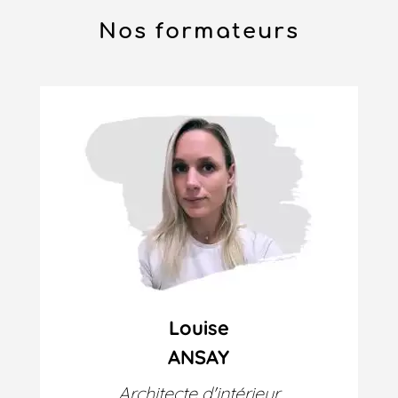
Nos formateurs
Louise
ANSAY
Architecte d'intérieur