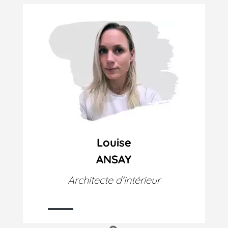
Louise
ANSAY
Architecte d'intérieur