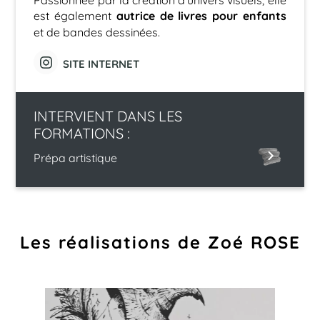
autrice de livres pour enfants
est également
et de bandes dessinées.
SITE INTERNET
INTERVIENT DANS LES
FORMATIONS :
Prépa artistique
Les réalisations de Zoé ROSE