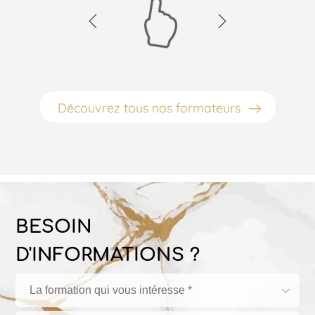
Découvrez tous nos formateurs
BESOIN
D'INFORMATIONS ?
La formation qui vous intéresse *