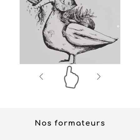
Nos formateurs